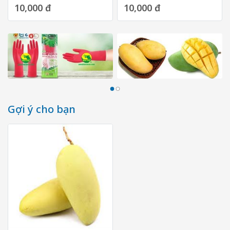
10,000 đ
10,000 đ
Gợi ý cho bạn