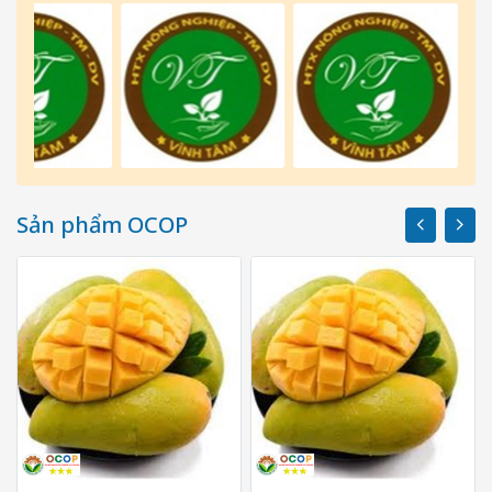
Sản phẩm OCOP